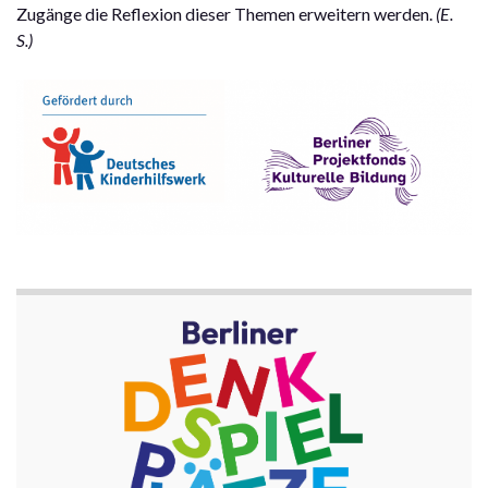
Zugänge die Reflexion dieser Themen erweitern werden.
(E.
S.)