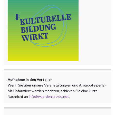
Aufnahme in den Verteiler
Wenn Sie über unsere Veranstaltungen und Angebote per E-
Mail informiert werden möchten, schicken Sie eine kurze
Nachricht an
info@was-denkst-du.net
.