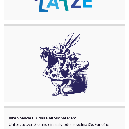
Ihre Spende für das Philosophieren!
Unterstützen Sie uns einmalig oder regelmäßig. Für eine