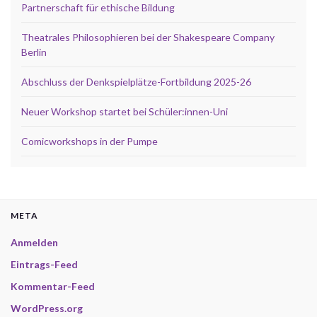
Partnerschaft für ethische Bildung
Theatrales Philosophieren bei der Shakespeare Company
Berlin
Abschluss der Denkspielplätze-Fortbildung 2025-26
Neuer Workshop startet bei Schüler:innen-Uni
Comicworkshops in der Pumpe
META
Anmelden
Eintrags-Feed
Kommentar-Feed
WordPress.org