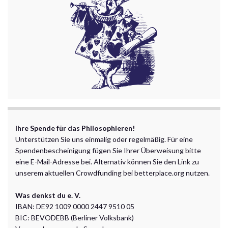
Ihre Spende für das Philosophieren!
Unterstützen Sie uns einmalig oder regelmäßig. Für eine
Spendenbescheinigung fügen Sie Ihrer Überweisung bitte
eine E-Mail-Adresse bei. Alternativ können Sie den Link zu
unserem aktuellen Crowdfunding bei betterplace.org nutzen.
Was denkst du e. V.
IBAN: DE92 1009 0000 2447 9510 05
BIC: BEVODEBB (Berliner Volksbank)