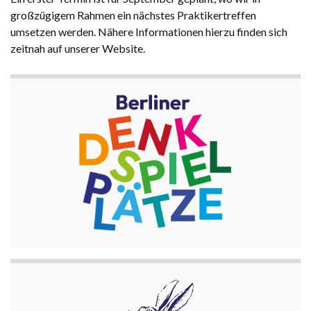
großzügigem Rahmen ein nächstes Praktikertreffen
umsetzen werden. Nähere Informationen hierzu finden sich
zeitnah auf unserer Website.