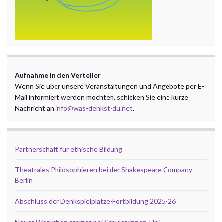
Aufnahme in den Verteiler
Wenn Sie über unsere Veranstaltungen und Angebote per E-
Mail informiert werden möchten, schicken Sie eine kurze
Nachricht an
info@was-denkst-du.net
.
Partnerschaft für ethische Bildung
Theatrales Philosophieren bei der Shakespeare Company
Berlin
Abschluss der Denkspielplätze-Fortbildung 2025-26
Neuer Workshop startet bei Schüler:innen-Uni