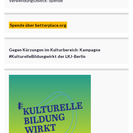
Verwendungszweck: Spende
Spende über betterplace.org
Gegen Kürzungen im Kulturbereich: Kampagne
#KulturelleBildungwirkt der LKJ-Berlin